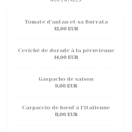
NOS ENTRÉES
Tomate d’antan et sa Burrata
12,00 EUR
Ceviché de dorade à la péruvienne
14,00 EUR
Gaspacho de saison
9,00 EUR
Carpaccio de bœuf à l’italienne
11,00 EUR