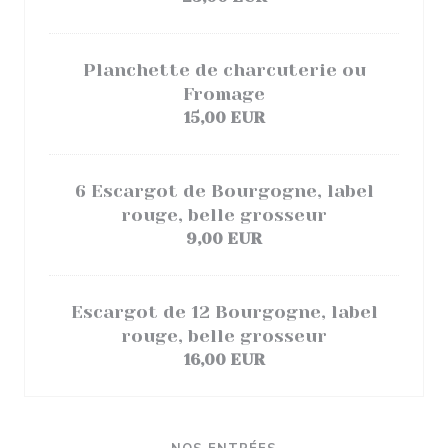
Planchette de charcuterie ou
Fromage
15,00 EUR
6 Escargot de Bourgogne, label
rouge, belle grosseur
9,00 EUR
Escargot de 12 Bourgogne, label
rouge, belle grosseur
16,00 EUR