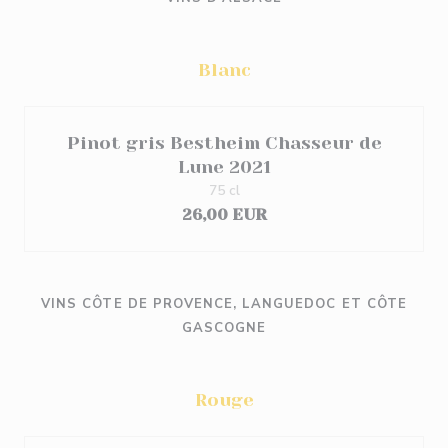
Blanc
Pinot gris Bestheim Chasseur de
Lune 2021
75 cl
26,00 EUR
VINS CÔTE DE PROVENCE, LANGUEDOC ET CÔTE
GASCOGNE
Rouge