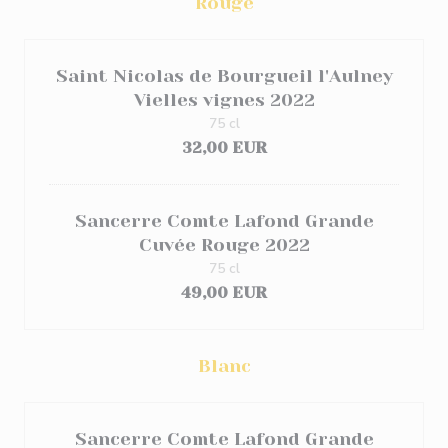
Rouge
Saint Nicolas de Bourgueil l'Aulney
Vielles vignes 2022
75 cl
32,00 EUR
Sancerre Comte Lafond Grande
Cuvée Rouge 2022
75 cl
49,00 EUR
Blanc
Sancerre Comte Lafond Grande