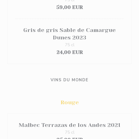
59,00 EUR
Gris de gris Sable de Camargue
Dunes 2023
75 cl
24,00 EUR
VINS DU MONDE
Rouge
Malbec Terrazas de los Andes 2021
75 cl