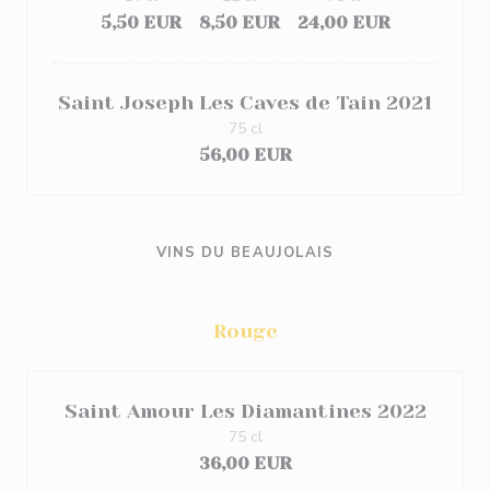
5,50 EUR
8,50 EUR
24,00 EUR
Saint Joseph Les Caves de Tain 2021
75 cl
56,00 EUR
VINS DU BEAUJOLAIS
Rouge
Saint Amour Les Diamantines 2022
75 cl
36,00 EUR