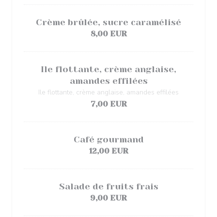
Crème brûlée, sucre caramélisé
8,00 EUR
Ile flottante, crème anglaise,
amandes effilées
Ile flottante, crème anglaise, amandes effilées
7,00 EUR
Café gourmand
12,00 EUR
Salade de fruits frais
9,00 EUR