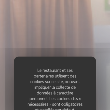
Le restaurant et ses
partenaires utilisent des
cookies sur ce site, pouvant
impliquer la collecte de
données à caractère
personnel. Les cookies dits «
nécessaires » sont obligatoires