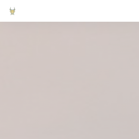
Panel pro správu cookies